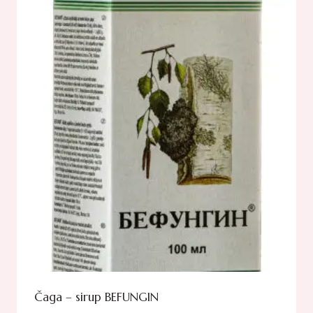
Čaga – sirup BEFUNGIN