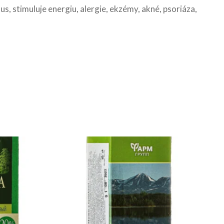
 stimuluje energiu, alergie, ekzémy, akné, psoriáza,