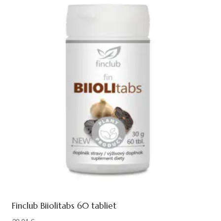
Finclub Biiolitabs 60 tabliet