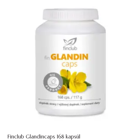
Finclub Glandincaps 168 kapsúl