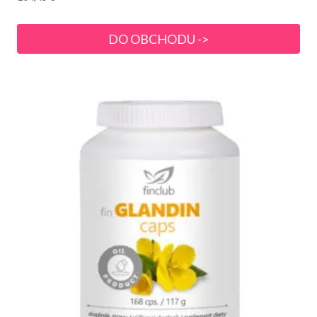
DO OBCHODU ->