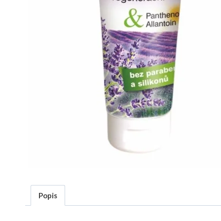
Popis