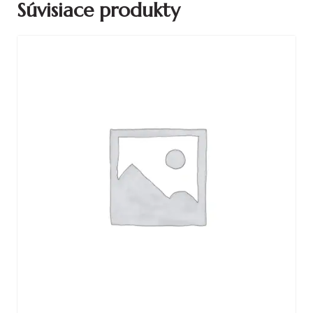
Súvisiace produkty