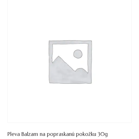
Pleva Balzam na popraskanú pokožku 30g