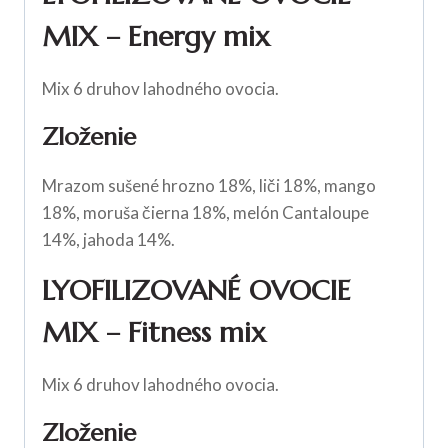
MIX – Energy mix
Mix 6 druhov lahodného ovocia.
Zloženie
Mrazom sušené hrozno 18%, liči 18%, mango
18%, moruša čierna 18%, melón Cantaloupe
14%, jahoda 14%.
LYOFILIZOVANÉ OVOCIE
MIX – Fitness mix
Mix 6 druhov lahodného ovocia.
Zloženie