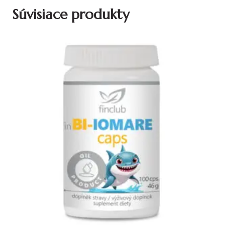
Súvisiace produkty