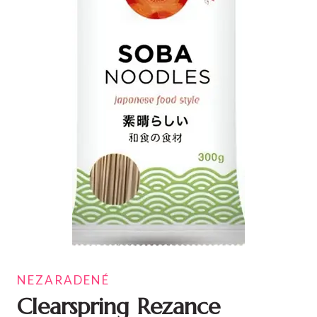
NEZARADENÉ
Clearspring Rezance