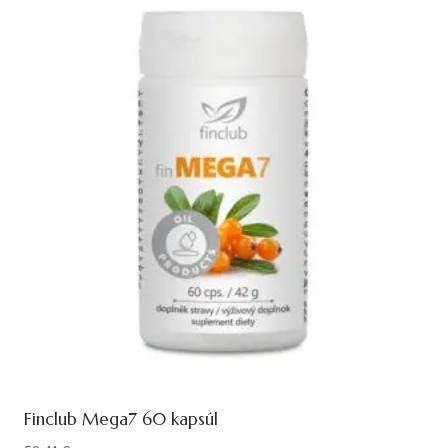
Finclub Mega7 60 kapsúl