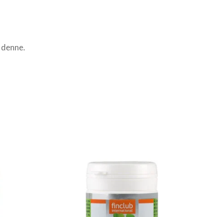
 denne.