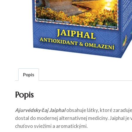
Popis
Popis
Ajurvédsky čaj Jaiphal
obsahuje látky, ktoré zaraďuje
dostal do modernej alternatívnej medicíny. Jaiphal je
chuťovo sviežimi a aromatickými.