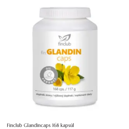
Finclub Glandincaps 168 kapsúl