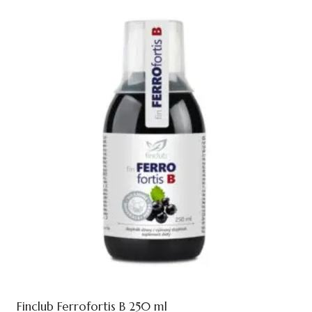
Finclub Ferrofortis B 250 ml