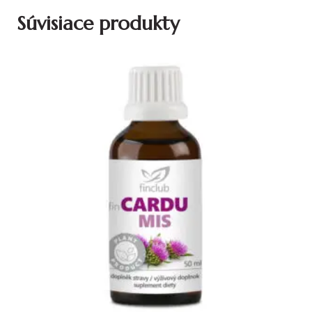
Súvisiace produkty