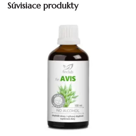
Súvisiace produkty