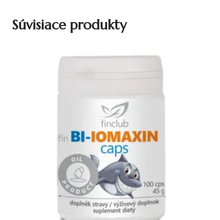
Súvisiace produkty