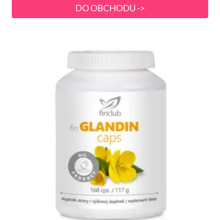
DO OBCHODU ->