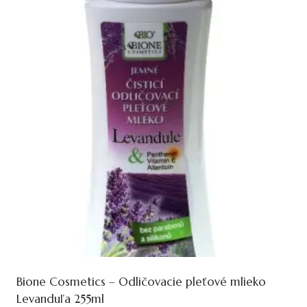
Bione Cosmetics – Odličovacie pleťové mlieko
Levanduľa 255ml