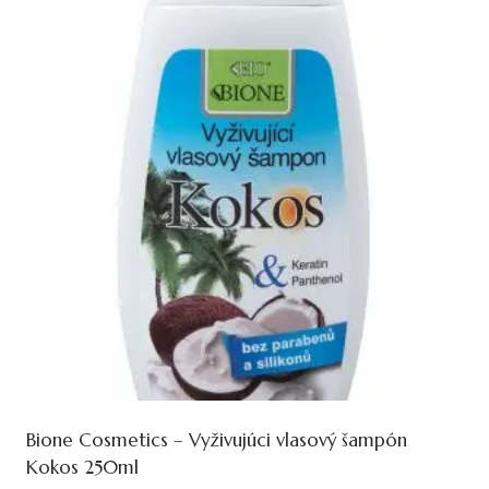
Bione Cosmetics – Vyživujúci vlasový šampón
Kokos 250ml