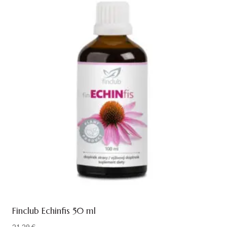
Finclub Echinfis 50 ml