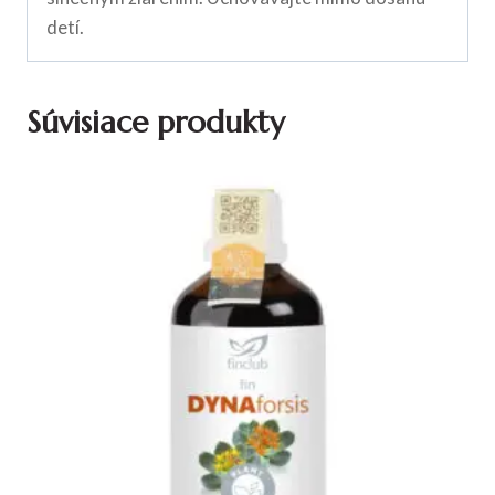
detí.
Súvisiace produkty