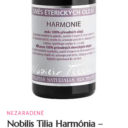
NEZARADENÉ
Nobilis Tilia Harmónia –