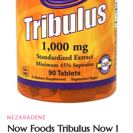
NEZARADENÉ
Now Foods Tribulus Now 1