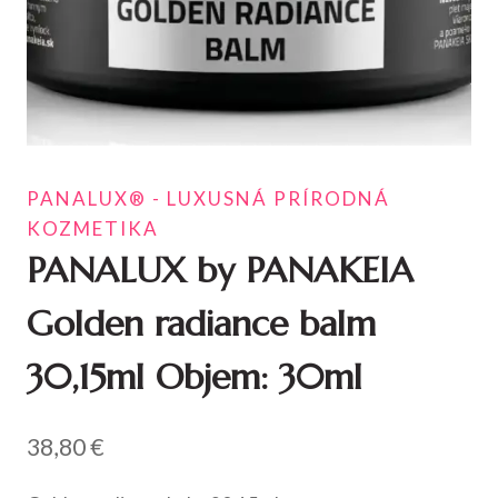
PANALUX® - LUXUSNÁ PRÍRODNÁ
KOZMETIKA
PANALUX by PANAKEIA
Golden radiance balm
30,15ml Objem: 30ml
38,80
€