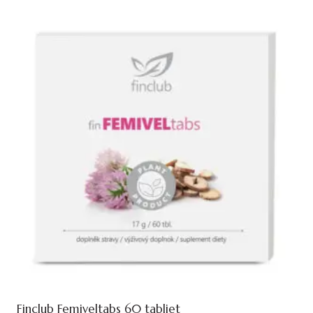
Finclub Femiveltabs 60 tabliet