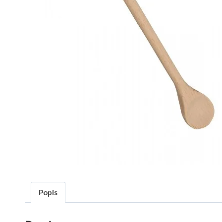
Popis