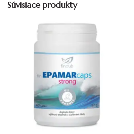
Súvisiace produkty