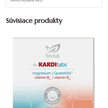
Súvisiace produkty