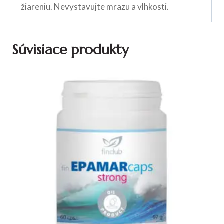
žiareniu. Nevystavujte mrazu a vlhkosti.
Súvisiace produkty