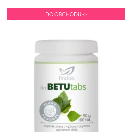
DO OBCHODU ->