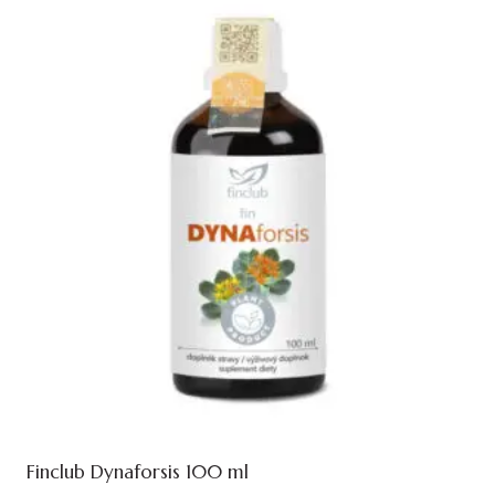
Finclub Dynaforsis 100 ml