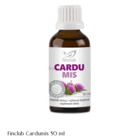
Finclub Cardumis 50 ml