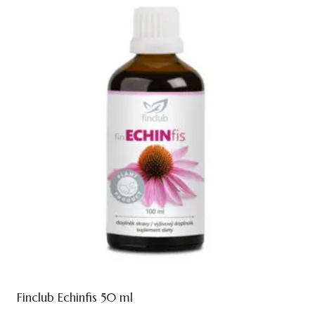
Finclub Echinfis 50 ml