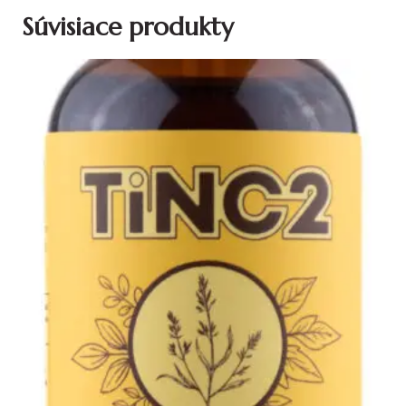
Súvisiace produkty